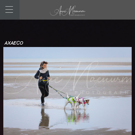
AXAECO